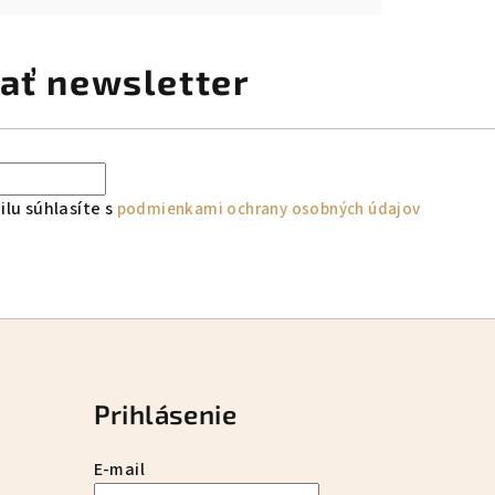
ať newsletter
lu súhlasíte s
podmienkami ochrany osobných údajov
Prihlásenie
E-mail