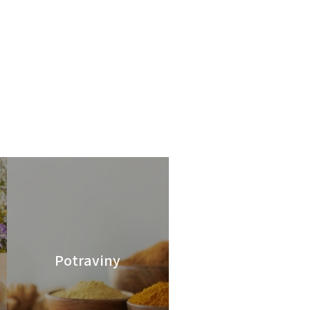
Potraviny