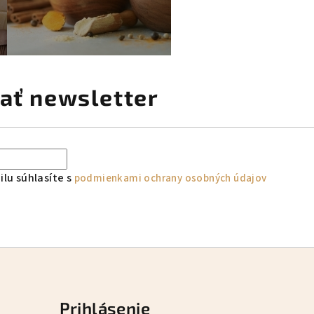
ať newsletter
lu súhlasíte s
podmienkami ochrany osobných údajov
Prihlásenie