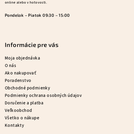
online alebo v hotovosti.
Pondelok – Piatok 09:30 – 15:00
Informácie pre vás
Moja objednávka
O nás
Ako nakupovať
Poradenstvo
Obchodné podmienky
Podmienky ochrana osobných údajov
Doručenie a platba
Veľkoobchod
Všetko o nákupe
Kontakty