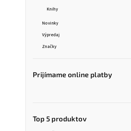
Knihy
Novinky
Výpredaj
Značky
Prijímame online platby
Top 5 produktov