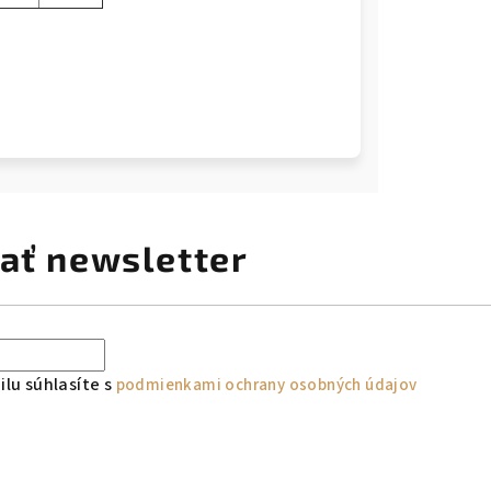
ať newsletter
lu súhlasíte s
podmienkami ochrany osobných údajov