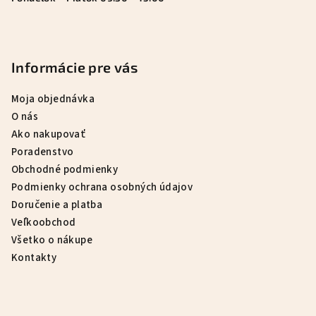
Informácie pre vás
Moja objednávka
O nás
Ako nakupovať
Poradenstvo
Obchodné podmienky
Podmienky ochrana osobných údajov
Doručenie a platba
Veľkoobchod
Všetko o nákupe
Kontakty