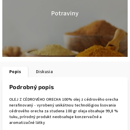
Potraviny
Popis
Diskusia
Podrobný popis
OLEJ Z CÉDROVÉHO ORECHA 100% olej z cédrového orecha
nerafinovaný - vyrobený unikátnou technológiou lisovania
cédrového orecha za studena 100 gr oleja obsahuje 99,8 %
tuku, prírodný produkt neobsahuje konzervačné a
aromatizačné látky