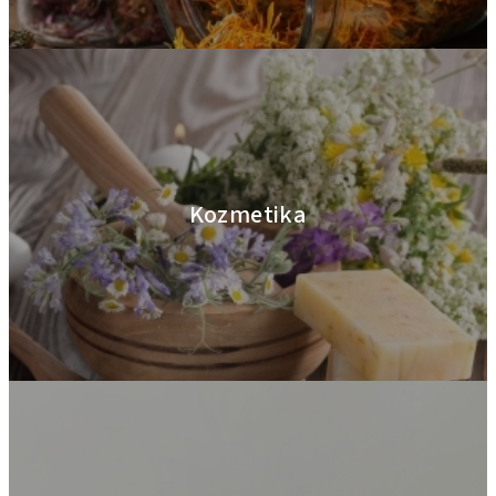
Kozmetika