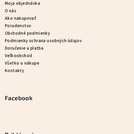
Moja objednávka
O nás
Ako nakupovať
Poradenstvo
Obchodné podmienky
Podmienky ochrana osobných údajov
Doručenie a platba
Veľkoobchod
Všetko o nákupe
Kontakty
Facebook