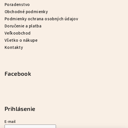
Poradenstvo
Obchodné podmienky
Podmienky ochrana osobných údajov
Doručenie a platba
Veľkoobchod
Všetko o nákupe
Kontakty
Facebook
Prihlásenie
E-mail