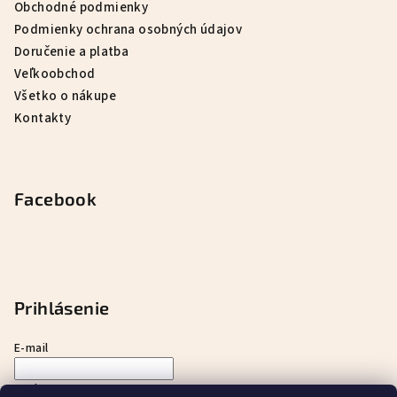
Obchodné podmienky
Podmienky ochrana osobných údajov
Doručenie a platba
Veľkoobchod
Všetko o nákupe
Kontakty
Facebook
Prihlásenie
E-mail
Heslo