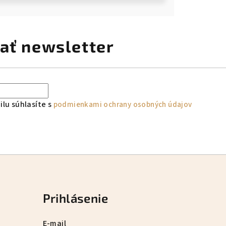
ať newsletter
lu súhlasíte s
podmienkami ochrany osobných údajov
Prihlásenie
E-mail