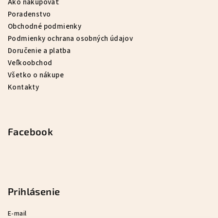
Ako nakupovať
Poradenstvo
Obchodné podmienky
Podmienky ochrana osobných údajov
Doručenie a platba
Veľkoobchod
Všetko o nákupe
Kontakty
Facebook
Prihlásenie
E-mail