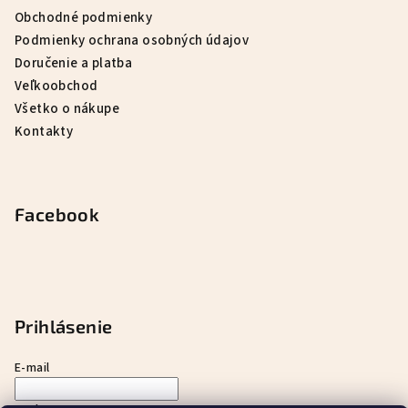
Obchodné podmienky
Podmienky ochrana osobných údajov
Doručenie a platba
Veľkoobchod
Všetko o nákupe
Kontakty
Facebook
Prihlásenie
E-mail