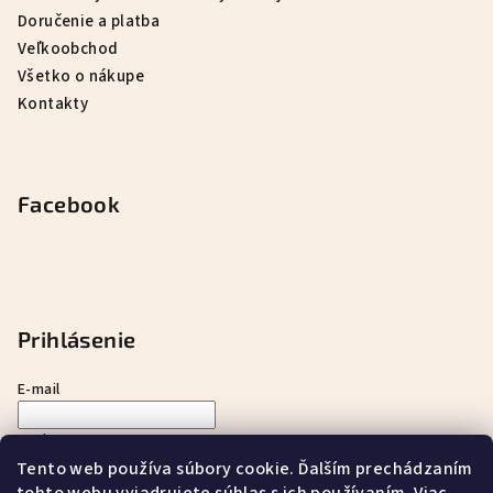
Doručenie a platba
Veľkoobchod
Všetko o nákupe
Kontakty
Facebook
Prihlásenie
E-mail
Heslo
Tento web používa súbory cookie. Ďalším prechádzaním