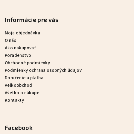
Informácie pre vás
Moja objednávka
O nás
Ako nakupovať
Poradenstvo
Obchodné podmienky
Podmienky ochrana osobných údajov
Doručenie a platba
Veľkoobchod
Všetko o nákupe
Kontakty
Facebook