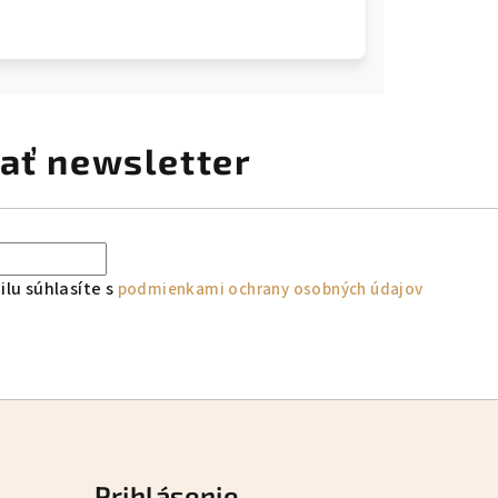
ať newsletter
lu súhlasíte s
podmienkami ochrany osobných údajov
Prihlásenie