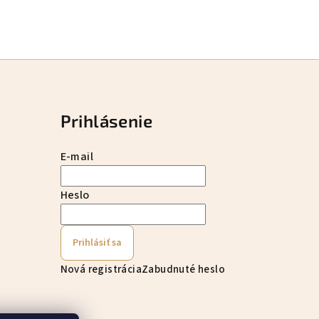
Prihlásenie
E-mail
Heslo
Prihlásiť sa
Nová registrácia
Zabudnuté heslo