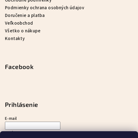
Obchodné podmienky
Podmienky ochrana osobných údajov
Doručenie a platba
Veľkoobchod
Všetko o nákupe
Kontakty
Facebook
Prihlásenie
E-mail
Heslo