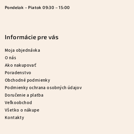
Pondelok – Piatok 09:30 – 15:00
Informácie pre vás
Moja objednávka
O nás
Ako nakupovať
Poradenstvo
Obchodné podmienky
Podmienky ochrana osobných údajov
Doručenie a platba
Veľkoobchod
Všetko o nákupe
Kontakty