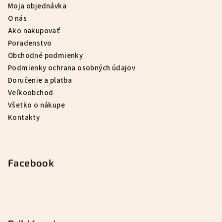
Moja objednávka
O nás
Ako nakupovať
Poradenstvo
Obchodné podmienky
Podmienky ochrana osobných údajov
Doručenie a platba
Veľkoobchod
Všetko o nákupe
Kontakty
Facebook