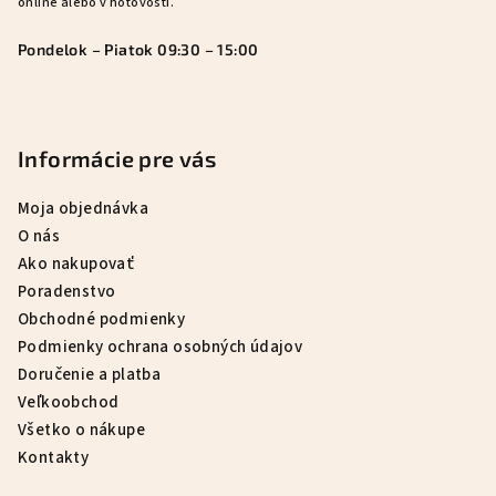
online alebo v hotovosti.
Pondelok – Piatok 09:30 – 15:00
Informácie pre vás
Moja objednávka
O nás
Ako nakupovať
Poradenstvo
Obchodné podmienky
Podmienky ochrana osobných údajov
Doručenie a platba
Veľkoobchod
Všetko o nákupe
Kontakty