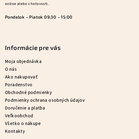
online alebo v hotovosti.
Pondelok – Piatok 09:30 – 15:00
Informácie pre vás
Moja objednávka
O nás
Ako nakupovať
Poradenstvo
Obchodné podmienky
Podmienky ochrana osobných údajov
Doručenie a platba
Veľkoobchod
Všetko o nákupe
Kontakty