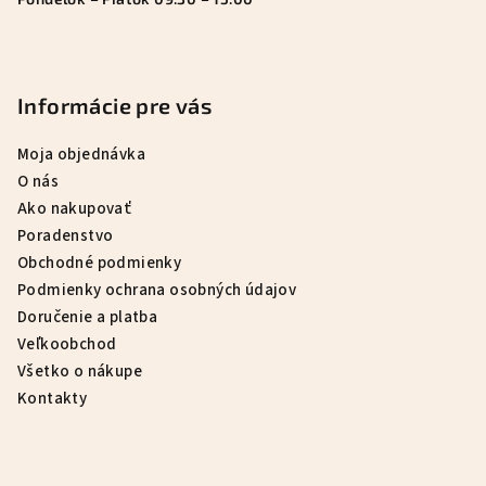
Informácie pre vás
Moja objednávka
O nás
Ako nakupovať
Poradenstvo
Obchodné podmienky
Podmienky ochrana osobných údajov
Doručenie a platba
Veľkoobchod
Všetko o nákupe
Kontakty